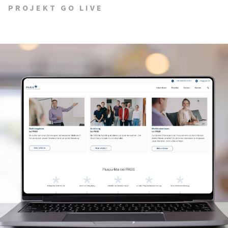
PROJEKT GO LIVE