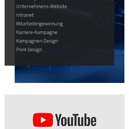
Unternehmens-Website
Intranet
Mitarbeitergewinnung
Karriere-Kampagne
Kampagnen-Design
Print-Design