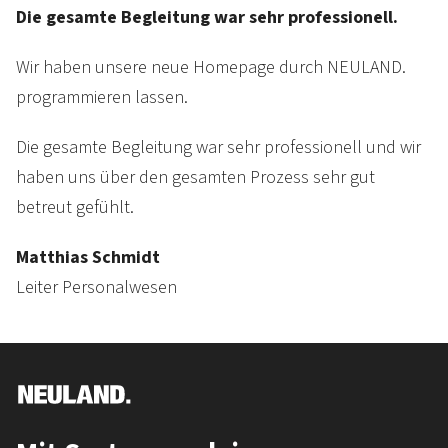
Die gesamte Begleitung war sehr professionell.
Wir haben unsere neue Homepage durch NEULAND.
programmieren lassen.
Die gesamte Begleitung war sehr professionell und wir
haben uns über den gesamten Prozess sehr gut
betreut gefühlt.
Matthias Schmidt
Leiter Personalwesen