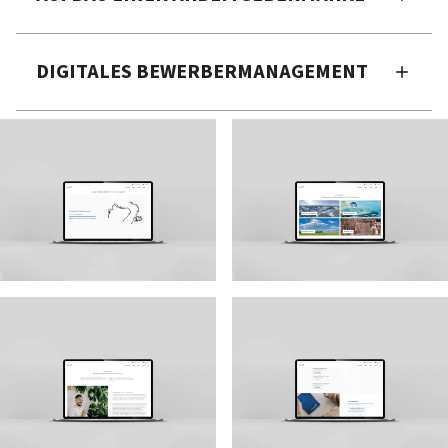
DIGITALES BEWERBERMANAGEMENT