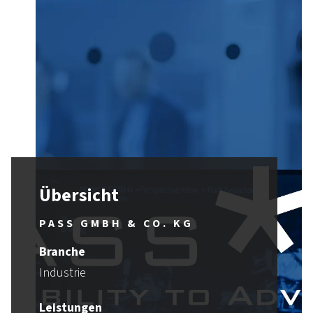
Übersicht
PASS GMBH & CO. KG
Branche
Industrie
Leistungen