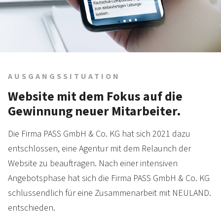
AUSGANGSSITUATION
Website mit dem Fokus auf die
Gewinnung neuer Mitarbeiter.
Die Firma PASS GmbH & Co. KG hat sich 2021 dazu
entschlossen, eine Agentur mit dem Relaunch der
Website zu beauftragen. Nach einer intensiven
Angebotsphase hat sich die Firma PASS GmbH & Co. KG
schlussendlich für eine Zusammenarbeit mit NEULAND.
entschieden.