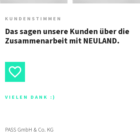
KUNDENSTIMMEN
Das sagen unsere Kunden über die
Zusammen­arbeit mit NEULAND.
VIELEN DANK :)
PASS GmbH & Co. KG