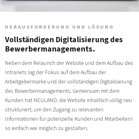
HERAUSFORDERUNG UND LÖSUNG
Vollständigen Digitalisierung des
Bewerber­managements.
Neben dem Relaunch der Website und dem Aufbau des
Intranets lag der Fokus auf dem Aufbau der
Arbeitgeber­marke und der vollständigen Digitalisierung
des Bewerber­managements. Gemeinsam mit dem
Kunden hat NEULAND. die Website inhaltlich völlig neu
strukturiert, um den Zugang zu relevanten
Informationen für potenzielle Kunden und Mitarbeitern
so einfach wie möglich zu gestalten.