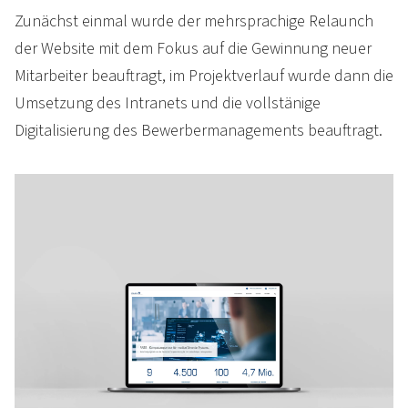
Zunächst einmal wurde der mehrsprachige Relaunch
der Website mit dem Fokus auf die Gewinnung neuer
Mitarbeiter beauftragt, im Projektverlauf wurde dann die
Umsetzung des Intranets und die vollstänige
Digitalisierung des Bewerber­managements beauftragt.