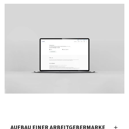
AUFBAU EINER ARBEITGEBERMARKE