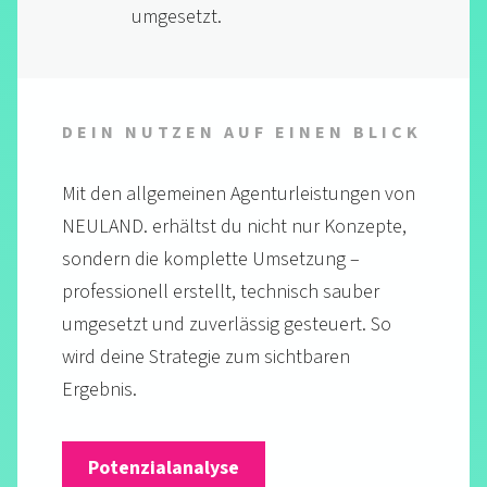
umgesetzt.
DEIN NUTZEN AUF EINEN BLICK
Mit den allgemeinen Agenturleistungen von
NEULAND. erhältst du nicht nur Konzepte,
sondern die komplette Umsetzung –
professionell erstellt, technisch sauber
umgesetzt und zuverlässig gesteuert. So
wird deine Strategie zum sichtbaren
Ergebnis.
Potenzialanalyse