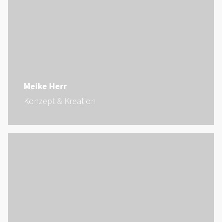
Meike Herr
Konzept & Kreation