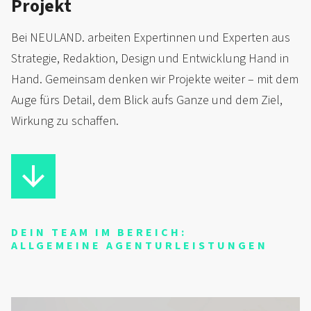
Projekt
Bei NEULAND. arbeiten Expertinnen und Experten aus
Strategie, Redaktion, Design und Entwicklung Hand in
Hand. Gemeinsam denken wir Projekte weiter – mit dem
Auge fürs Detail, dem Blick aufs Ganze und dem Ziel,
Wirkung zu schaffen.
DEIN TEAM IM BEREICH:
ALLGEMEINE AGENTURLEISTUNGEN