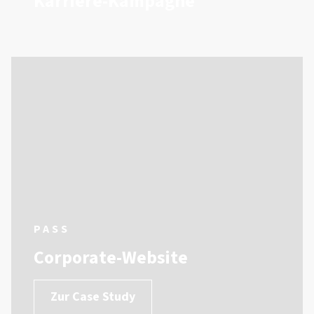
Karriere-Kampagne
PASS
Corporate-Website
Zur Case Study