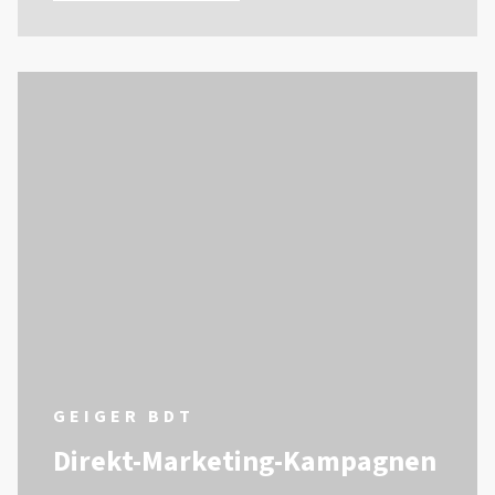
GEIGER BDT
Direkt-Marketing-Kampagnen