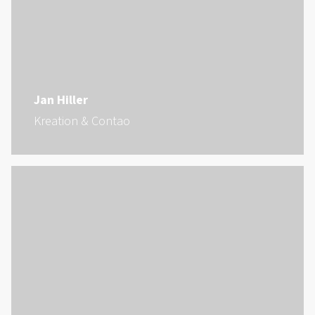
Jan Hiller
Kreation & Contao