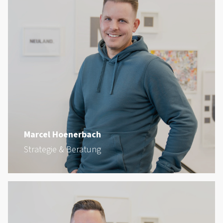
Marcel Hoenerbach
Strategie & Beratung