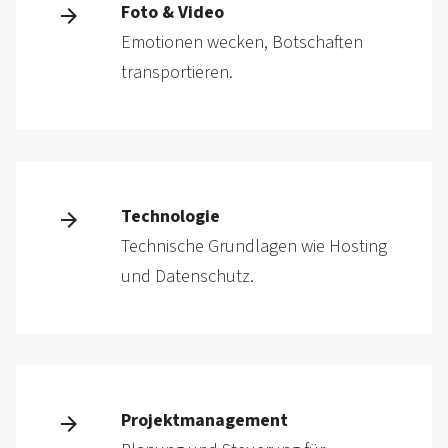
Foto & Video
Emotionen wecken, Botschaften
transportieren.
Technologie
Technische Grundlagen wie Hosting
und Datenschutz.
Projektmanagement