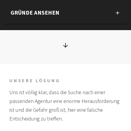
GRÜNDE ANSEHEN
UNSERE LÖSUNG
Uns ist völlig klar, dass die Suche nach einer
passenden Agentur eine enorme Heraus­forderung
ist und die Gefahr groß ist, hier eine falsche
Entscheidung zu treffen.