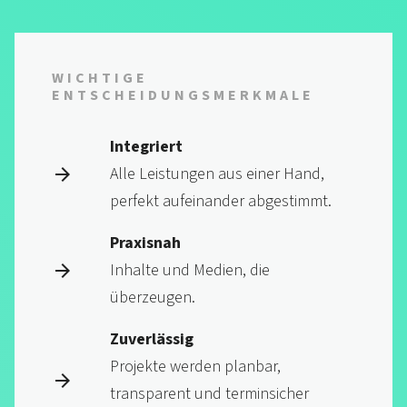
WICHTIGE
ENTSCHEIDUNGS­MERKMALE
Integriert
Alle Leistungen aus einer Hand,
perfekt aufeinander abgestimmt.
Praxisnah
Inhalte und Medien, die
überzeugen.
Zuverlässig
Projekte werden planbar,
transparent und terminsicher