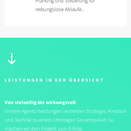
Planung und Steuerung für
reibungslose Abläufe.
LEISTUNGEN IN DER ÜBERSICHT
Von vielseitig bis wirkungsvoll
Unsere Agenturleistungen verbinden Strategie, Kreation
und Technik zu einem stimmigen Gesamtpaket: So
machen wir dein Projekt zum Erfolg.