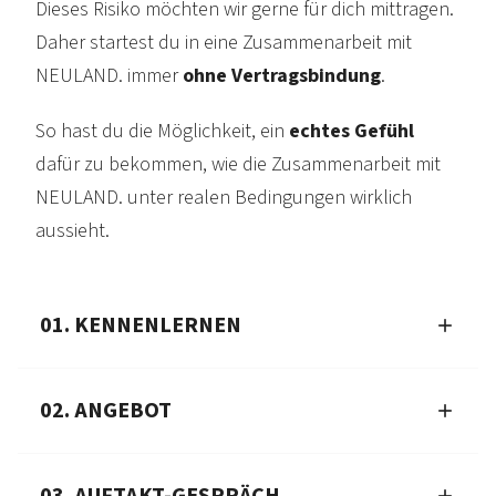
Dieses Risiko möchten wir gerne für dich mittragen.
Daher startest du in eine Zusammen­arbeit mit
NEULAND. immer
ohne Vertrags­bindung
.
So hast du die Möglichkeit, ein
echtes Gefühl
dafür zu bekommen, wie die Zusammen­arbeit mit
NEULAND. unter realen Beding­ungen wirklich
aussieht.
01. KENNENLERNEN
02. ANGEBOT