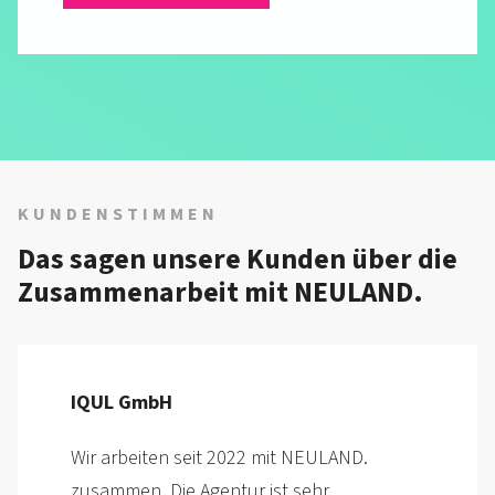
KUNDENSTIMMEN
Das sagen unsere Kunden über die
Zusammen­arbeit mit NEULAND.