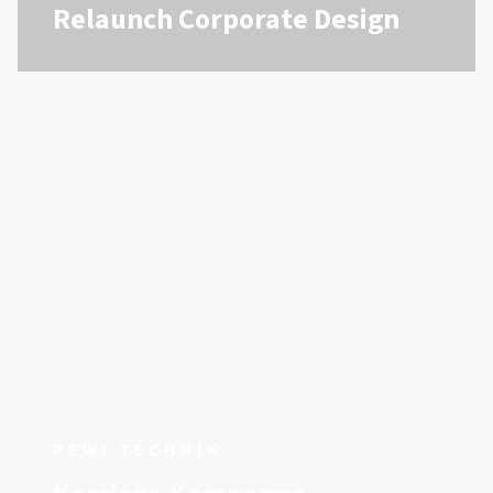
Relaunch Corporate Design
PEWI TECHNIK