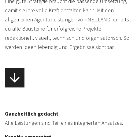
Eine gute Strategie braucht die passende Umsetzung,
damit sie ihre volle Kraft entfalten kann. Mit den
allgemeinen Agenturleistungen von NEULAND. erhältst
du alle Bausteine für erfolgreiche Projekte –
redaktionell, visuell, technisch und organisatorisch. So
werden Ideen lebendig und Ergebnisse sichtbar.
Ganzheitlich gedacht
Alle Leistungen sind Teil eines integrierten Ansatzes.