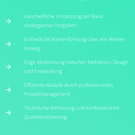
Ganzheitliche Umsetzung auf Basis
strategischer Vorgaben
Einheitliche Markenführung über alle Medien
hinweg
Enge Abstimmung zwischen Redaktion, Design
und Entwicklung
Effiziente Abläufe durch professionelles
Projektmanagement
Technische Betreuung und kontinuierliche
Qualitätssicherung