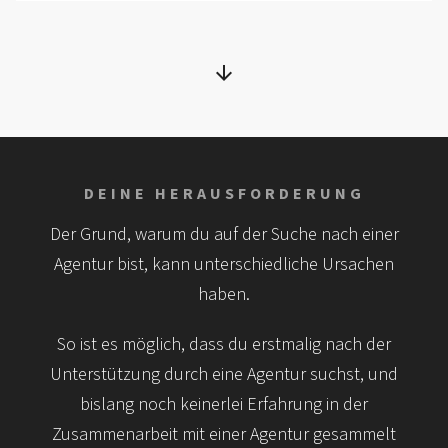
DEINE HERAUSFORDERUNG
Der Grund, warum du auf der Suche nach einer
Agentur bist, kann unterschiedliche Ursachen
haben.
So ist es möglich, dass du erstmalig nach der
Unterstützung durch eine Agentur suchst, und
bislang noch keinerlei Erfahrung in der
Zusammenarbeit mit einer Agentur gesammelt