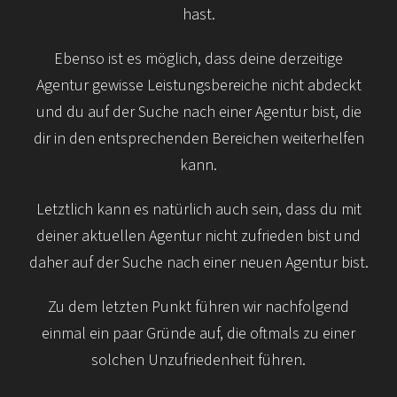
hast.
Ebenso ist es möglich, dass deine derzeitige
Agentur gewisse Leistungs­bereiche nicht abdeckt
und du auf der Suche nach einer Agentur bist, die
dir in den entsprechenden Bereichen weiter­helfen
kann.
Letztlich kann es natürlich auch sein, dass du mit
deiner aktuellen Agentur nicht zufrieden bist und
daher auf der Suche nach einer neuen Agentur bist.
Zu dem letzten Punkt führen wir nachfolgend
einmal ein paar Gründe auf, die oftmals zu einer
solchen Unzufriedenheit führen.