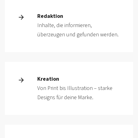
Redaktion
Inhalte, die informieren,
überzeugen und gefunden werden.
Kreation
Von Print bis Illustration – starke
Designs für deine Marke.