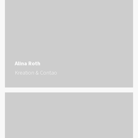
Alina Roth
Kreation & Contao