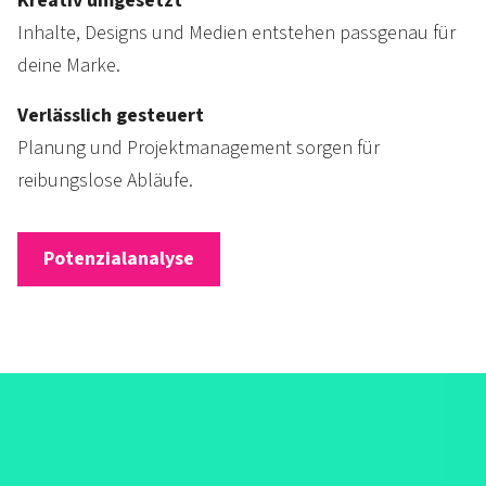
Kreativ umgesetzt
Inhalte, Designs und Medien entstehen passgenau für
deine Marke.
Verlässlich gesteuert
Planung und Projektmanagement sorgen für
reibungslose Abläufe.
Potenzialanalyse