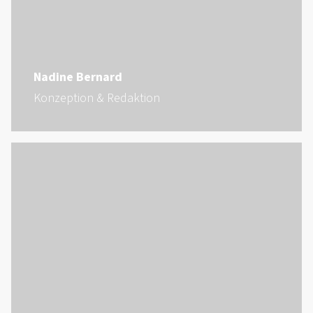
Nadine Bernard
Konzeption & Redaktion