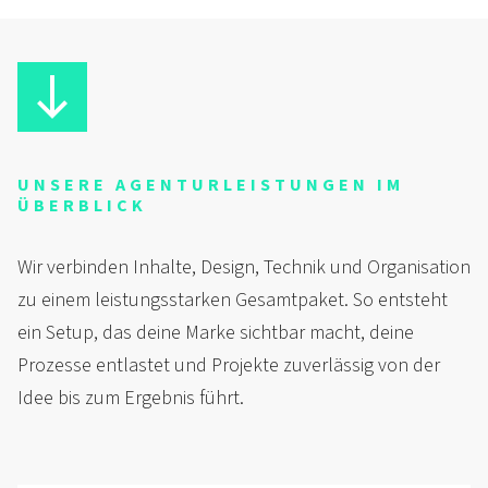
UNSERE AGENTURLEISTUNGEN IM
ÜBERBLICK
Wir verbinden Inhalte, Design, Technik und Organisation
zu einem leistungsstarken Gesamtpaket. So entsteht
ein Setup, das deine Marke sichtbar macht, deine
Prozesse entlastet und Projekte zuverlässig von der
Idee bis zum Ergebnis führt.