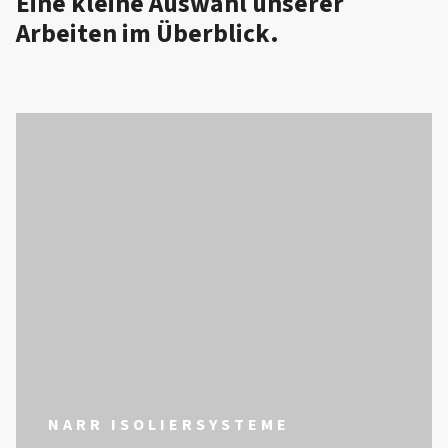
Eine kleine Auswahl unserer
Arbeiten im Überblick.
NARR ISOLIERSYSTEME