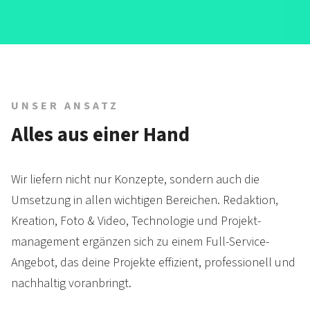
UNSER ANSATZ
Alles aus einer Hand
Wir liefern nicht nur Konzepte, sondern auch die
Umsetzung in allen wichtigen Bereichen. Redaktion,
Kreation, Foto & Video, Tech­nologie und Projekt­
management ergänzen sich zu einem Full-Service-
Angebot, das deine Projekte effizient, professionell und
nachhaltig voranbringt.