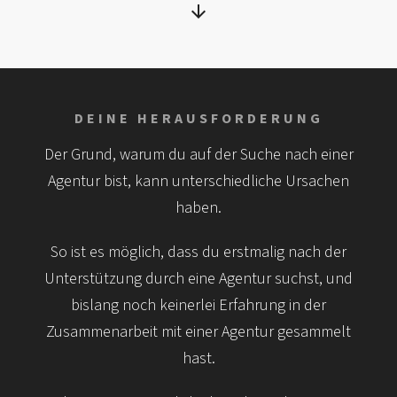
DEINE HERAUSFORDERUNG
Der Grund, warum du auf der Suche nach einer
Agentur bist, kann unterschiedliche Ursachen
haben.
So ist es möglich, dass du erstmalig nach der
Unterstützung durch eine Agentur suchst, und
bislang noch keinerlei Erfahrung in der
Zusammenarbeit mit einer Agentur gesammelt
hast.