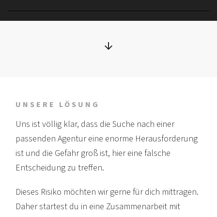
UNSERE LÖSUNG
Uns ist völlig klar, dass die Suche nach einer
passenden Agentur eine enorme Heraus­forderung
ist und die Gefahr groß ist, hier eine falsche
Entscheidung zu treffen.
Dieses Risiko möchten wir gerne für dich mittragen.
Daher startest du in eine Zusammen­arbeit mit