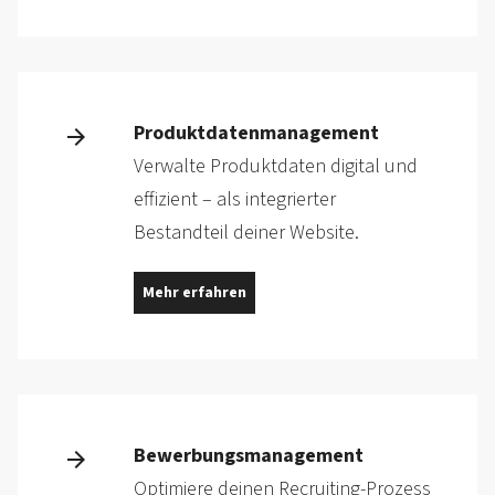
Produktdatenmanagement
Verwalte Produktdaten digital und
effizient – als integrierter
Bestandteil deiner Website.
Mehr erfahren
Bewerbungsmanagement
Optimiere deinen Recruiting-Prozess