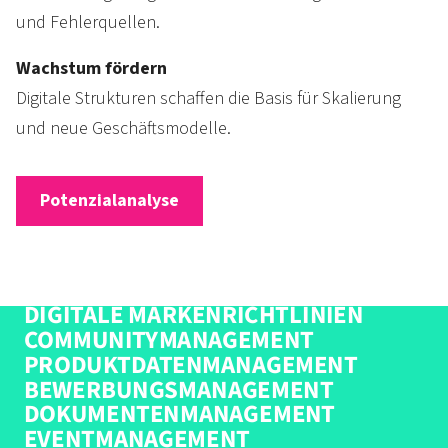
und Fehlerquellen.
Wachstum fördern
Digitale Strukturen schaffen die Basis für Skalierung
und neue Geschäftsmodelle.
Potenzialanalyse