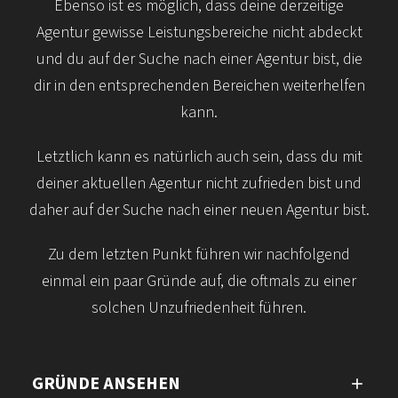
Ebenso ist es möglich, dass deine derzeitige
Agentur gewisse Leistungs­bereiche nicht abdeckt
und du auf der Suche nach einer Agentur bist, die
dir in den entsprechenden Bereichen weiter­helfen
kann.
Letztlich kann es natürlich auch sein, dass du mit
deiner aktuellen Agentur nicht zufrieden bist und
daher auf der Suche nach einer neuen Agentur bist.
Zu dem letzten Punkt führen wir nachfolgend
einmal ein paar Gründe auf, die oftmals zu einer
solchen Unzufriedenheit führen.
GRÜNDE ANSEHEN