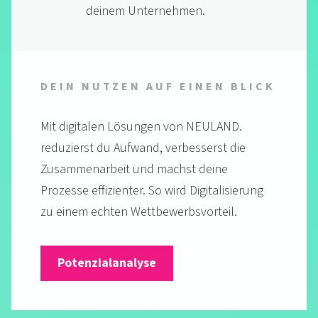
deinem Unternehmen.
DEIN NUTZEN AUF EINEN BLICK
Mit digitalen Lösungen von NEULAND.
reduzierst du Aufwand, verbesserst die
Zusammenarbeit und machst deine
Prozesse effizienter. So wird Digitalisierung
zu einem echten Wettbewerbsvorteil.
Potenzialanalyse