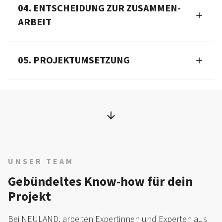
04. ENTSCHEIDUNG ZUR ZUSAMMEN­
ARBEIT
05. PROJEKTUMSETZUNG
UNSER TEAM
Gebündeltes Know-how für dein
Projekt
Bei NEULAND. arbeiten Expertinnen und Experten aus