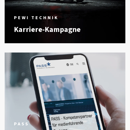
PEWI TECHNIK
Karriere-Kampagne
PASS