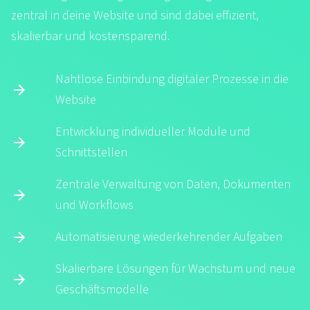
zentral in deine Website und sind dabei effizient,
skalierbar und kostensparend.
Nahtlose Einbindung digitaler Prozesse in die
Website
Entwicklung individueller Module und
Schnittstellen
Zentrale Verwaltung von Daten, Dokumenten
und Workflows
Automatisierung wiederkehrender Aufgaben
Skalierbare Lösungen für Wachstum und neue
Geschäftsmodelle