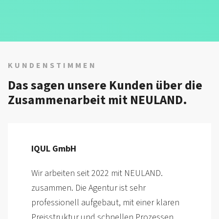
KUNDENSTIMMEN
Das sagen unsere Kunden über die
Zusammen­arbeit mit NEULAND.
PASS GmbH & Co. KG