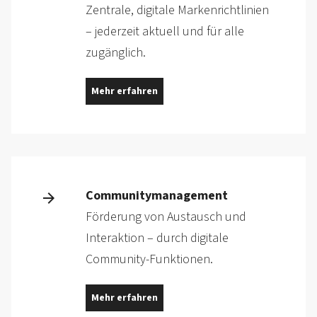
Zentrale, digitale Markenrichtlinien
– jederzeit aktuell und für alle
zugänglich.
Mehr erfahren
Communitymanagement
Förderung von Austausch und
Interaktion – durch digitale
Community-Funktionen.
Mehr erfahren