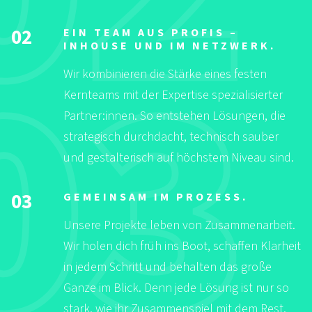
02
EIN TEAM AUS PROFIS –
INHOUSE UND IM NETZWERK.
Wir kombinieren die Stärke eines festen
Kernteams mit der Expertise spezialisierter
Partner:innen. So entstehen Lösungen, die
strategisch durchdacht, technisch sauber
und gestalterisch auf höchstem Niveau sind.
03
GEMEINSAM IM PROZESS.
Unsere Projekte leben von Zusammenarbeit.
Wir holen dich früh ins Boot, schaffen Klarheit
in jedem Schritt und behalten das große
Ganze im Blick. Denn jede Lösung ist nur so
stark, wie ihr Zusammenspiel mit dem Rest.