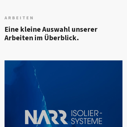
ARBEITEN
Eine kleine Auswahl unserer
Arbeiten im Überblick.