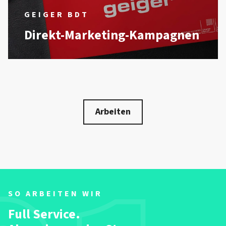
GEIGER BDT
Direkt-Marketing-Kampagnen
Arbeiten
SO ARBEITEN WIR
Full Service.