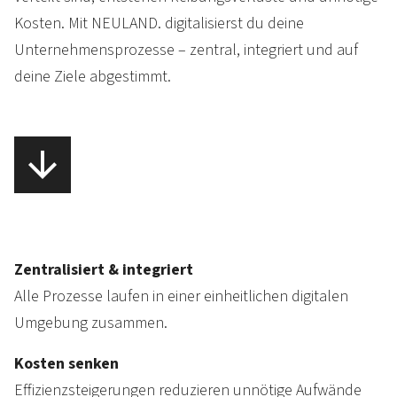
Kosten. Mit NEULAND. digitalisierst du deine
Unternehmens­prozesse – zentral, integriert und auf
deine Ziele abgestimmt.
Zentralisiert & integriert
Alle Prozesse laufen in einer einheitlichen digitalen
Umgebung zusammen.
Kosten senken
Effizienzsteigerungen reduzieren unnötige Aufwände