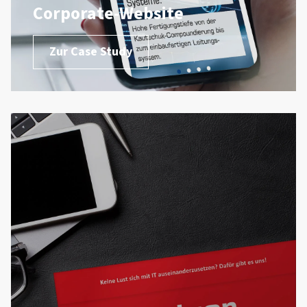
Corporate-Website
Zur Case Study