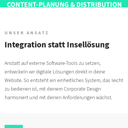
UNSER ANSATZ
Integration statt Insellösung
Anstatt auf externe Software-Tools zu setzen,
entwickeln wir digitale Lösungen direkt in deine
Website. So entsteht ein einheit­liches System, das leicht
zu bedienen ist, mit deinem Corporate Design
harmoniert und mit deinen Anfor­derungen wächst.