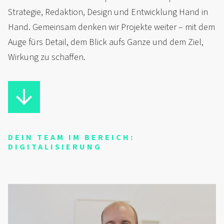
Strategie, Redaktion, Design und Entwicklung Hand in
Hand. Gemeinsam denken wir Projekte weiter – mit dem
Auge fürs Detail, dem Blick aufs Ganze und dem Ziel,
Wirkung zu schaffen.
DEIN TEAM IM BEREICH:
DIGITALISIERUNG