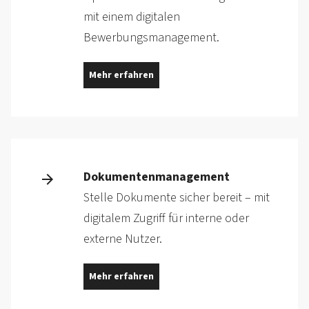
mit einem digitalen
Bewerbungsmanagement.
Mehr erfahren
Dokumentenmanagement
Stelle Dokumente sicher bereit – mit
digitalem Zugriff für interne oder
externe Nutzer.
Mehr erfahren