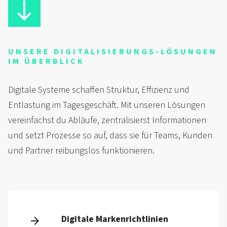
UNSERE DIGITALISIERUNGS-LÖSUNGEN
IM ÜBERBLICK
Digitale Systeme schaffen Struktur, Effizienz und
Entlastung im Tagesgeschäft. Mit unseren Lösungen
vereinfachst du Abläufe, zentralisierst Informationen
und setzt Prozesse so auf, dass sie für Teams, Kunden
und Partner reibungslos funktionieren.
Digitale Markenrichtlinien