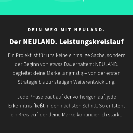
DEIN WEG MIT NEULAND.
Der NEULAND. Leistungskreislauf
Ein Projekt ist für uns keine einmalige Sache, sondern
der Beginn von etwas Dauerhaftem: NEULAND.
begleitet deine Marke langfristig – von der ersten
Strategie bis zur stetigen Weiterentwicklung.
Jede Phase baut auf der vorherigen auf, jede
Erkenntnis fließt in den nächsten Schritt. So entsteht
ein Kreislauf, der deine Marke kontinuierlich stärkt.