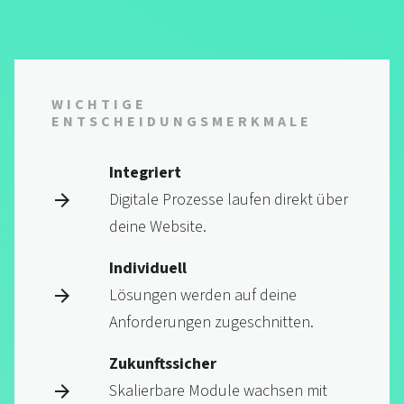
WICHTIGE
ENTSCHEIDUNGS­MERKMALE
Integriert
Digitale Prozesse laufen direkt über
deine Website.
Individuell
Lösungen werden auf deine
Anforderungen zugeschnitten.
Zukunftssicher
Skalierbare Module wachsen mit