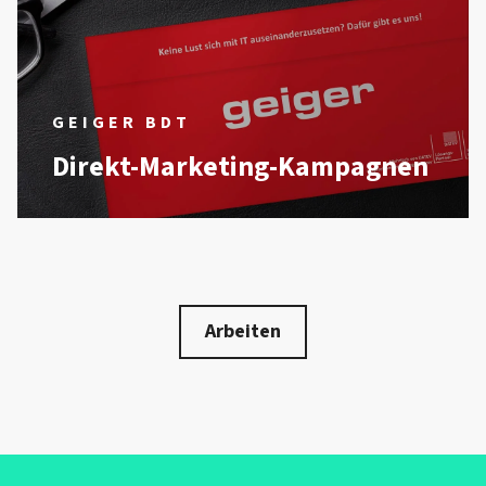
GEIGER BDT
Direkt-Marketing-Kampagnen
Arbeiten