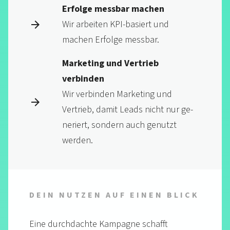
Erfolge messbar machen
Wir arbeiten KPI-basiert und
machen Erfol­ge messbar.
Marketing und Vertrieb
verbinden
Wir ver­binden Marketing und
Vertrieb, damit Leads nicht nur ge­
neriert, sondern auch genutzt
werden.
DEIN NUTZEN AUF EINEN BLICK
Eine durchdachte Kampagne schafft