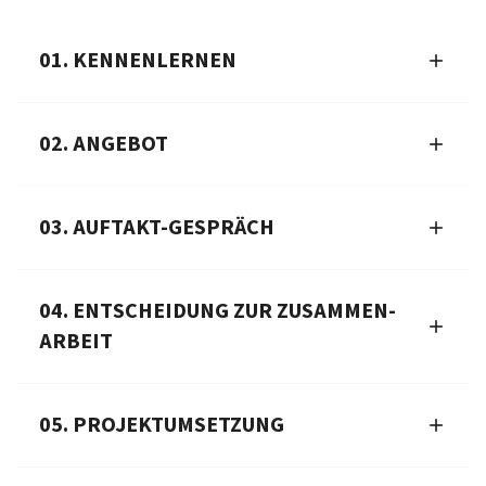
01. KENNENLERNEN
02. ANGEBOT
03. AUFTAKT-GESPRÄCH
04. ENTSCHEIDUNG ZUR ZUSAMMEN­
ARBEIT
05. PROJEKTUMSETZUNG