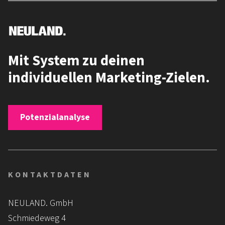
Mit System zu deinen
individuellen Marketing-Zielen.
Potenzialanalyse
KONTAKTDATEN
NEULAND. GmbH
Schmiedeweg 4