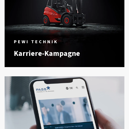
PEWI TECHNIK
Karriere-Kampagne