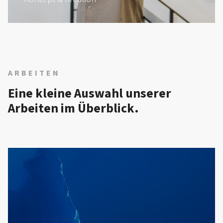
ARBEITEN
Eine kleine Auswahl unserer
Arbeiten im Überblick.