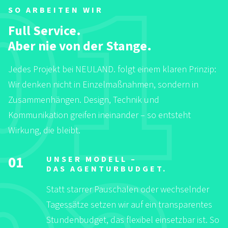
SO ARBEITEN WIR
Full Service.
Aber nie von der Stange.
Jedes Projekt bei NEULAND. folgt einem klaren Prinzip:
Wir denken nicht in Einzelmaßnahmen, sondern in
Zusammenhängen. Design, Technik und
Kommunikation greifen ineinander – so entsteht
Wirkung, die bleibt.
01
UNSER MODELL –
DAS AGENTURBUDGET.
Statt starrer Pauschalen oder wechselnder
Tagessätze setzen wir auf ein transparentes
Stundenbudget, das flexibel einsetzbar ist. So