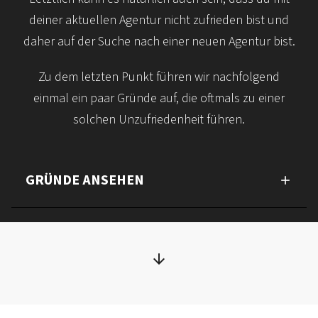
deiner aktuellen Agentur nicht zufrieden bist und
daher auf der Suche nach einer neuen Agentur bist.
Zu dem letzten Punkt führen wir nachfolgend
einmal ein paar Gründe auf, die oftmals zu einer
solchen Unzufriedenheit führen.
GRÜNDE ANSEHEN