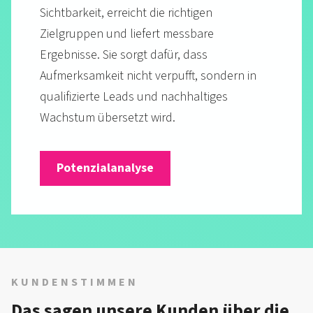
Sichtbarkeit, erreicht die richtigen
Zielgruppen und liefert messbare
Ergebnisse. Sie sorgt dafür, dass
Aufmerksamkeit nicht verpufft, sondern in
qualifizierte Leads und nachhaltiges
Wachstum übersetzt wird.
Potenzialanalyse
KUNDENSTIMMEN
Das sagen unsere Kunden über die