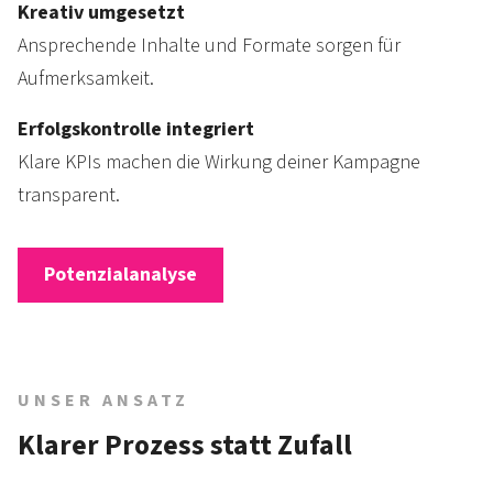
Kreativ umgesetzt
Ansprechende Inhalte und Formate sorgen für
Aufmerksamkeit.
Erfolgskontrolle integriert
Klare KPIs machen die Wirkung deiner Kam­pagne
transparent.
Potenzialanalyse
UNSER ANSATZ
Klarer Prozess statt Zufall