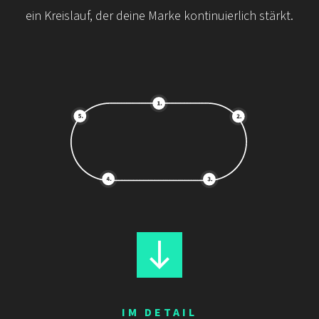
ein Kreislauf, der deine Marke kontinuierlich stärkt.
IM DETAIL