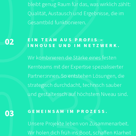
bleibt genug Raum für das, was wirklich zählt:
Qualität, Austausch und Ergebnisse, die im
Gesamtbild funktionieren.
02
EIN TEAM AUS PROFIS –
INHOUSE UND IM NETZWERK.
Wir kombinieren die Stärke eines festen
Kernteams mit der Expertise spezialisierter
Partner:innen. So entstehen Lösungen, die
strategisch durchdacht, technisch sauber
und gestalterisch auf höchstem Niveau sind.
03
GEMEINSAM IM PROZESS.
Unsere Projekte leben von Zusammenarbeit.
Wir holen dich früh ins Boot, schaffen Klarheit