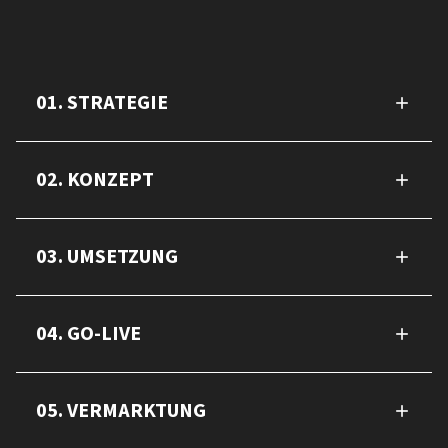
01. STRATEGIE
02. KONZEPT
03. UMSETZUNG
04. GO-LIVE
05. VERMARKTUNG