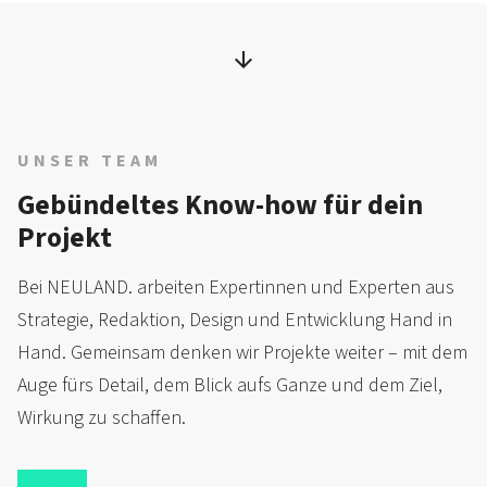
UNSER TEAM
Gebündeltes Know-how für dein
Projekt
Bei NEULAND. arbeiten Expertinnen und Experten aus
Strategie, Redaktion, Design und Entwicklung Hand in
Hand. Gemeinsam denken wir Projekte weiter – mit dem
Auge fürs Detail, dem Blick aufs Ganze und dem Ziel,
Wirkung zu schaffen.