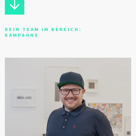
DEIN TEAM IM BEREICH:
KAMPAGNE