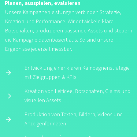
Planen, ausspielen, evaluieren
Unsere Kampagnenleistungen verbinden Strategie,
Kreation und Performance. Wir entwickeln klare
Botschaften, produzieren passende Assets und steuern
die Kampagne datenbasiert aus. So sind unsere
Ergebnisse jederzeit messbar.
Entwicklung einer klaren Kampagnenstrategie
mit Zielgruppen & KPIs
Kreation von Leitidee, Botschaften, Claims und
visuellen Assets
Produktion von Texten, Bildern, Videos und
Anzeigenformaten