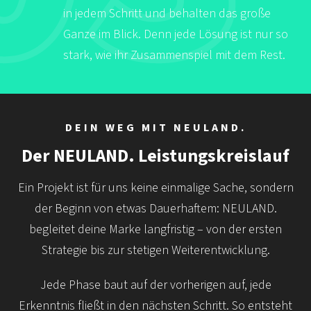
in jedem Schritt und behalten das große
Ganze im Blick. Denn jede Lösung ist nur so
stark, wie ihr Zusammenspiel mit dem Rest.
DEIN WEG MIT NEULAND.
Der NEULAND. Leistungskreislauf
Ein Projekt ist für uns keine einmalige Sache, sondern
der Beginn von etwas Dauerhaftem: NEULAND.
begleitet deine Marke langfristig – von der ersten
Strategie bis zur stetigen Weiterentwicklung.
Jede Phase baut auf der vorherigen auf, jede
Erkenntnis fließt in den nächsten Schritt. So entsteht