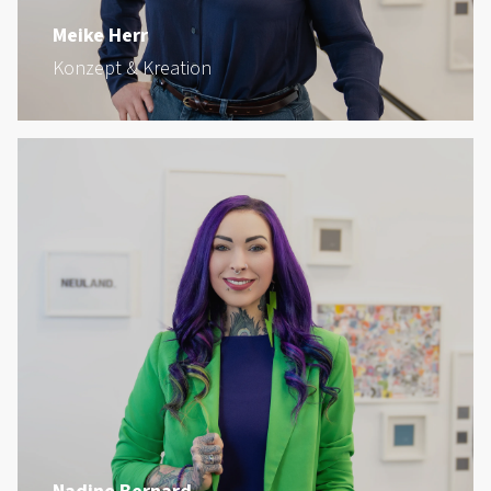
Meike Herr
Konzept & Kreation