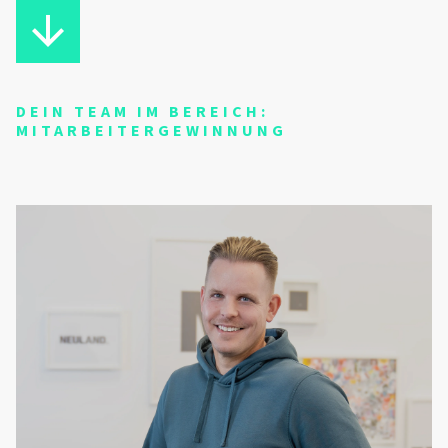
DEIN TEAM IM BEREICH:
MITARBEITERGEWINNUNG