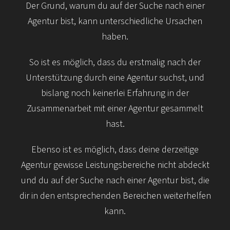
Der Grund, warum du auf der Suche nach einer
Agentur bist, kann unterschiedliche Ursachen
haben.
So ist es möglich, dass du erstmalig nach der
Unterstützung durch eine Agentur suchst, und
bislang noch keinerlei Erfahrung in der
Zusammenarbeit mit einer Agentur gesammelt
hast.
Ebenso ist es möglich, dass deine derzeitige
Agentur gewisse Leistungs­bereiche nicht abdeckt
und du auf der Suche nach einer Agentur bist, die
dir in den entsprechenden Bereichen weiter­helfen
kann.