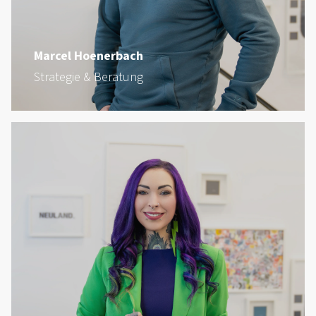
Marcel Hoenerbach
Strategie & Beratung