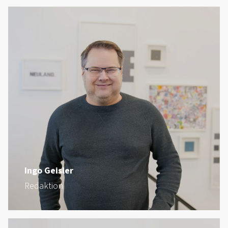
Ingo Geisler
Redaktion