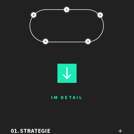
IM DETAIL
01. STRATEGIE