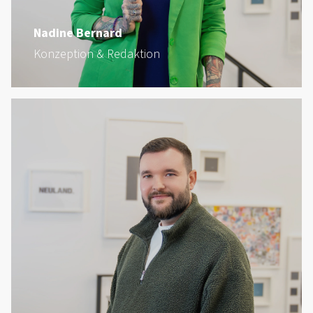
Nadine Bernard
Konzeption & Redaktion