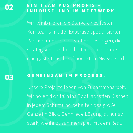
02
EIN TEAM AUS PROFIS –
INHOUSE UND IM NETZWERK.
Wir kombinieren die Stärke eines festen
Kernteams mit der Expertise spezialisierter
Partner:innen. So entstehen Lösungen, die
strategisch durchdacht, technisch sauber
und gestalterisch auf höchstem Niveau sind.
03
GEMEINSAM IM PROZESS.
Unsere Projekte leben von Zusammenarbeit.
Wir holen dich früh ins Boot, schaffen Klarheit
in jedem Schritt und behalten das große
Ganze im Blick. Denn jede Lösung ist nur so
stark, wie ihr Zusammenspiel mit dem Rest.