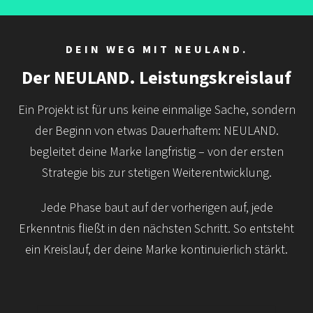
DEIN WEG MIT NEULAND.
Der NEULAND. Leistungskreislauf
Ein Projekt ist für uns keine einmalige Sache, sondern
der Beginn von etwas Dauerhaftem: NEULAND.
begleitet deine Marke langfristig – von der ersten
Strategie bis zur stetigen Weiterentwicklung.
Jede Phase baut auf der vorherigen auf, jede
Erkenntnis fließt in den nächsten Schritt. So entsteht
ein Kreislauf, der deine Marke kontinuierlich stärkt.