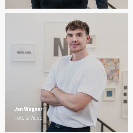
Jan Wagner
Foto & Video