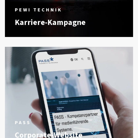
PEWI TECHNIK
Karriere-Kampagne
PASS
Corporate-Website