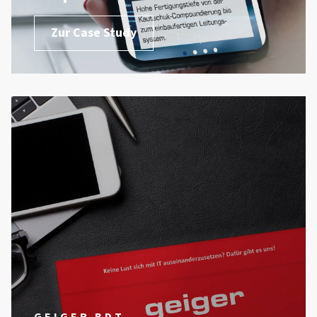
Zur Case Study