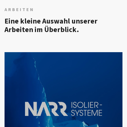
ARBEITEN
Eine kleine Auswahl unserer
Arbeiten im Überblick.