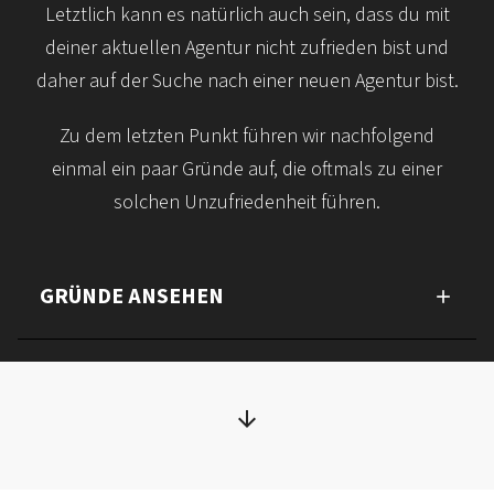
Letztlich kann es natürlich auch sein, dass du mit
deiner aktuellen Agentur nicht zufrieden bist und
daher auf der Suche nach einer neuen Agentur bist.
Zu dem letzten Punkt führen wir nachfolgend
einmal ein paar Gründe auf, die oftmals zu einer
solchen Unzufriedenheit führen.
GRÜNDE ANSEHEN