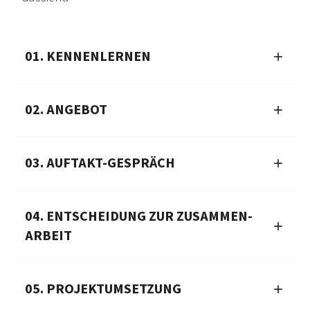
01. KENNENLERNEN
02. ANGEBOT
03. AUFTAKT-GESPRÄCH
04. ENTSCHEIDUNG ZUR ZUSAMMEN­
ARBEIT
05. PROJEKTUMSETZUNG