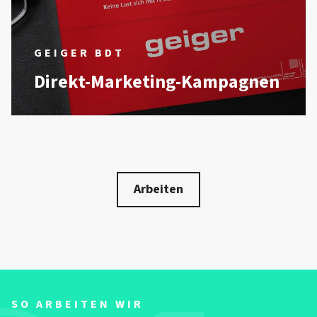
GEIGER BDT
Direkt-Marketing-Kampagnen
Arbeiten
SO ARBEITEN WIR