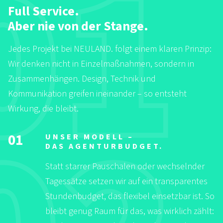
Full Service.
Aber nie von der Stange.
Jedes Projekt bei NEULAND. folgt einem klaren Prinzip:
Wir denken nicht in Einzelmaßnahmen, sondern in
Zusammenhängen. Design, Technik und
Kommunikation greifen ineinander – so entsteht
Wirkung, die bleibt.
01
UNSER MODELL –
DAS AGENTURBUDGET.
Statt starrer Pauschalen oder wechselnder
Tagessätze setzen wir auf ein transparentes
Stundenbudget, das flexibel einsetzbar ist. So
bleibt genug Raum für das, was wirklich zählt: