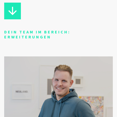
DEIN TEAM IM BEREICH:
ERWEITERUNGEN