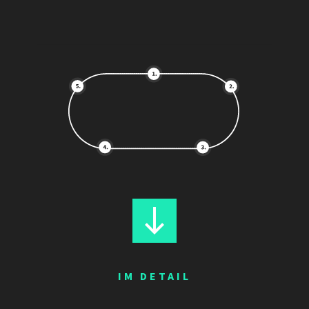
IM DETAIL