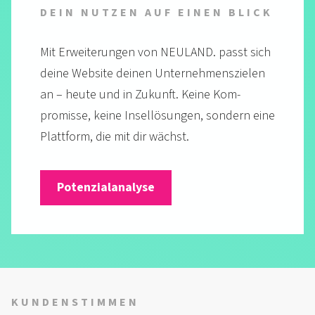
DEIN NUTZEN AUF EINEN BLICK
Mit Erweiterungen von NEULAND. passt sich
deine Website deinen Unter­nehmens­zielen
an – heute und in Zukunft. Keine Kom­
promisse, keine Insel­lösungen, sondern eine
Platt­form, die mit dir wächst.
Potenzialanalyse
KUNDENSTIMMEN