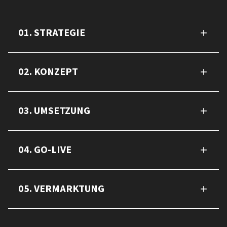
01. STRATEGIE
02. KONZEPT
03. UMSETZUNG
04. GO-LIVE
05. VERMARKTUNG