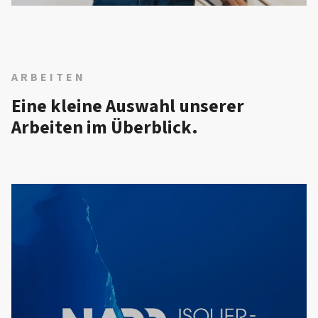
ARBEITEN
Eine kleine Auswahl unserer
Arbeiten im Überblick.