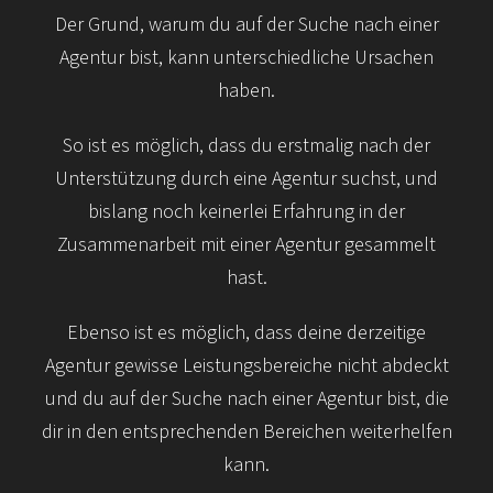
Der Grund, warum du auf der Suche nach einer
Agentur bist, kann unterschiedliche Ursachen
haben.
So ist es möglich, dass du erstmalig nach der
Unterstützung durch eine Agentur suchst, und
bislang noch keinerlei Erfahrung in der
Zusammenarbeit mit einer Agentur gesammelt
hast.
Ebenso ist es möglich, dass deine derzeitige
Agentur gewisse Leistungs­bereiche nicht abdeckt
und du auf der Suche nach einer Agentur bist, die
dir in den entsprechenden Bereichen weiter­helfen
kann.