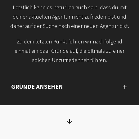
Letztlich kann es natürlich auch sein, dass du mit
deiner aktuellen Agentur nicht zufrieden bist und
daher auf der Suche nach einer neuen Agentur bist.
Zu dem letzten Punkt führen wir nachfolgend
einmal ein paar Gründe auf, die oftmals zu einer
solchen Unzufriedenheit führen.
GRÜNDE ANSEHEN