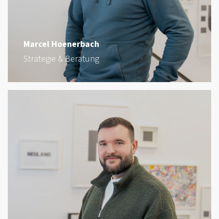
Marcel Hoenerbach
Strategie & Beratung