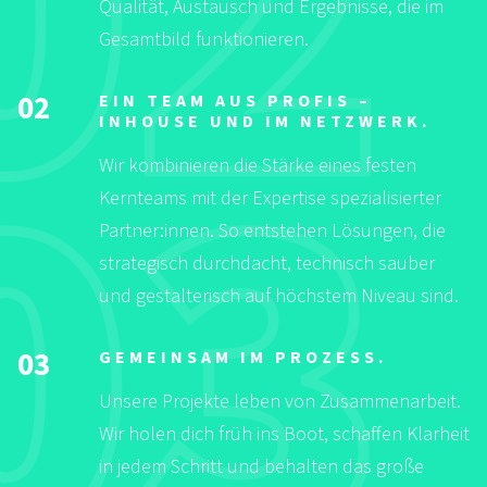
Qualität, Austausch und Ergebnisse, die im
Gesamtbild funktionieren.
02
EIN TEAM AUS PROFIS –
INHOUSE UND IM NETZWERK.
Wir kombinieren die Stärke eines festen
Kernteams mit der Expertise spezialisierter
Partner:innen. So entstehen Lösungen, die
strategisch durchdacht, technisch sauber
und gestalterisch auf höchstem Niveau sind.
03
GEMEINSAM IM PROZESS.
Unsere Projekte leben von Zusammenarbeit.
Wir holen dich früh ins Boot, schaffen Klarheit
in jedem Schritt und behalten das große