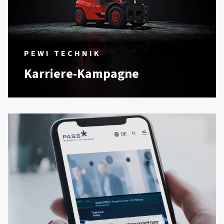
PEWI TECHNIK
Karriere-Kampagne