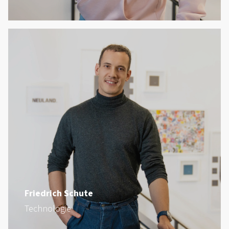
Friedrich Schute
Technologie