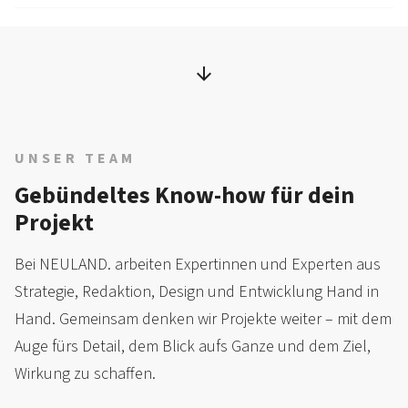
UNSER TEAM
Gebündeltes Know-how für dein
Projekt
Bei NEULAND. arbeiten Expertinnen und Experten aus
Strategie, Redaktion, Design und Entwicklung Hand in
Hand. Gemeinsam denken wir Projekte weiter – mit dem
Auge fürs Detail, dem Blick aufs Ganze und dem Ziel,
Wirkung zu schaffen.