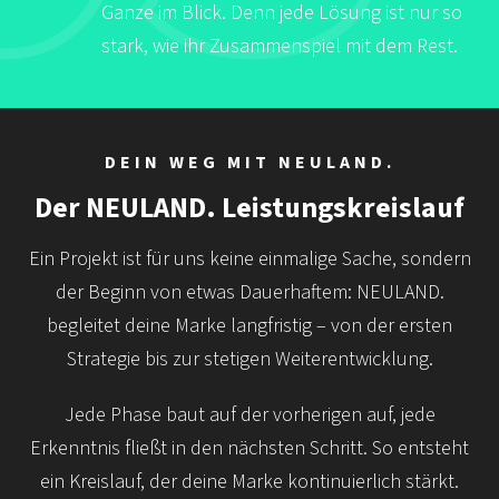
Ganze im Blick. Denn jede Lösung ist nur so
stark, wie ihr Zusammenspiel mit dem Rest.
DEIN WEG MIT NEULAND.
Der NEULAND. Leistungskreislauf
Ein Projekt ist für uns keine einmalige Sache, sondern
der Beginn von etwas Dauerhaftem: NEULAND.
begleitet deine Marke langfristig – von der ersten
Strategie bis zur stetigen Weiterentwicklung.
Jede Phase baut auf der vorherigen auf, jede
Erkenntnis fließt in den nächsten Schritt. So entsteht
ein Kreislauf, der deine Marke kontinuierlich stärkt.