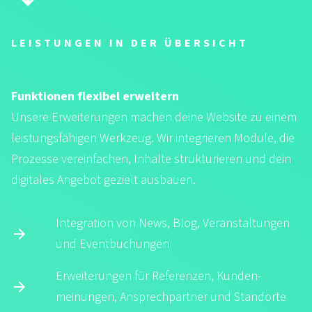
LEISTUNGEN IN DER ÜBERSICHT
Funktionen flexibel erweitern
Unsere Erweiterungen machen deine Website zu einem
leistungsfähigen Werkzeug. Wir integrieren Module, die
Prozesse vereinfachen, Inhalte strukturieren und dein
digitales Angebot gezielt ausbauen.
Integration von News, Blog, Veran­stal­tungen
und Event­buchungen
Erweiterungen für Referenzen, Kunden­
meinungen, Ansprech­partner und Standorte