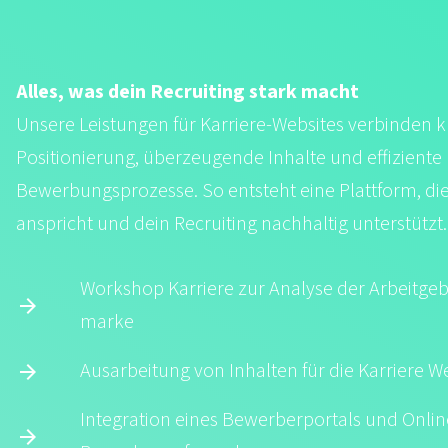
Alles, was dein Recruiting stark macht
Unsere Leistungen für Karriere-Websites verbinden k
Positionierung, überzeugende Inhalte und effiziente
Bewerbungsprozesse. So entsteht eine Plattform, die
anspricht und dein Recruiting nachhaltig unterstützt.
Workshop Karriere zur Analyse der Arbeit­geb
marke
Ausarbeitung von Inhalten für die Karriere W
Integration eines Bewerber­portals und Onlin