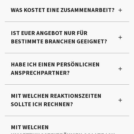
WAS KOSTET EINE ZUSAMMENARBEIT?
IST EUER ANGEBOT NUR FÜR
BESTIMMTE BRANCHEN GEEIGNET?
HABE ICH EINEN PERSÖNLICHEN
ANSPRECHPARTNER?
MIT WELCHEN REAKTIONSZEITEN
SOLLTE ICH RECHNEN?
MIT WELCHEN