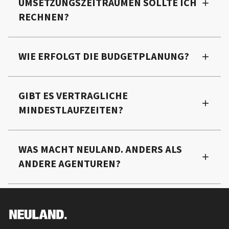
UMSETZUNGSZEITRÄUMEN SOLLTE ICH
RECHNEN?
WIE ERFOLGT DIE BUDGETPLANUNG?
GIBT ES VERTRAGLICHE
MINDESTLAUFZEITEN?
WAS MACHT NEULAND. ANDERS ALS
ANDERE AGENTUREN?