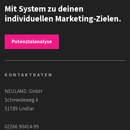
Mit System zu deinen
individuellen Marketing-Zielen.
Potenzialanalyse
KONTAKTDATEN
NEULAND. GmbH
Schmiedeweg 4
51789 Lindlar
02266 90414-99